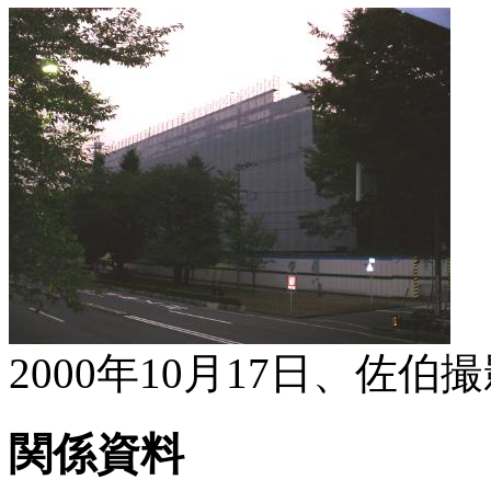
2000年10月17日、佐伯
関係資料