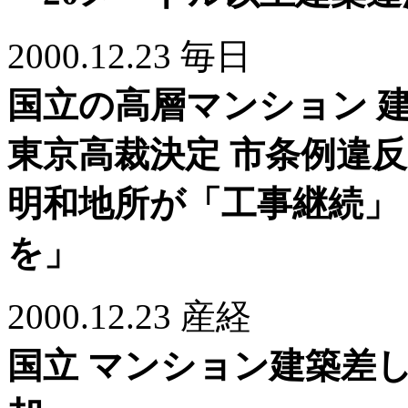
2000.12.23 毎日
国立の高層マンション 
東京高裁決定 市条例違反
明和地所が「工事継続」
を」
2000.12.23 産経
国立 マンション建築差