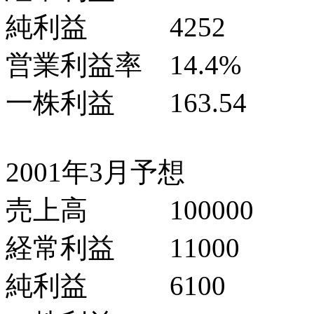
純利益 4252
営業利益率 14.4%
一株利益 163.54
2001年3月予想
売上高 100000
経常利益 11000
純利益 6100