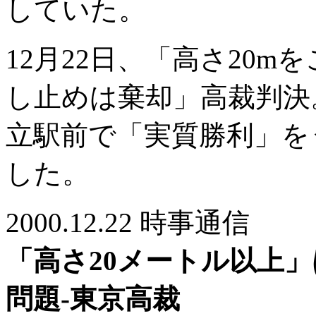
していた。
12月22日、「高さ20
し止めは棄却」高裁判決
立駅前で「実質勝利」を
した。
2000.12.22 時事通信
「高さ20メートル以上
問題-東京高裁