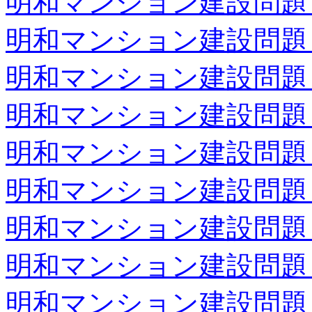
明和マンション建設問題 (Feb
明和マンション建設問題 (Mar
明和マンション建設問題 (Apr
明和マンション建設問題 (Jun
明和マンション建設問題 (Jul
明和マンション建設問題 (Aug
明和マンション建設問題 (Oct
明和マンション建設問題 (Oct
明和マンション建設問題 (Dec