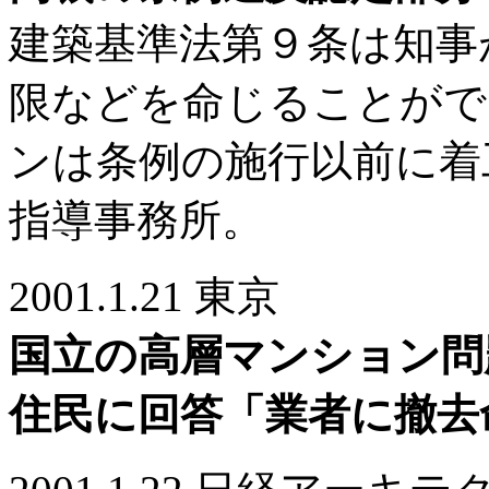
建築基準法第９条は知事
限などを命じることがで
ンは条例の施行以前に着
指導事務所。
2001.1.21 東京
国立の高層マンション問
住民に回答「業者に撤去