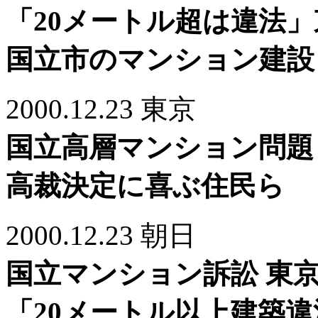
「20メートル超は違法
国立市のマンション建設
2000.12.23 東京
国立高層マンション問題
高裁決定に喜ぶ住民ら
2000.12.23 朝日
国立マンション訴訟 東
「20メートル以上建築違