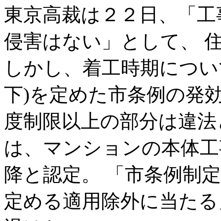
東京高裁は２２日、「工
侵害はない」として、 
しかし、着工時期について
下)を定めた市条例の発
度制限以上の部分は違法
は、マンションの本体工
降と認定。 「市条例制
定める適用除外に当たる