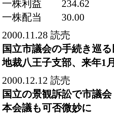
一株利益 234.62
一株配当 30.00
2000.11.28 読売
国立市議会の手続き巡る
地裁八王子支部、来年1月
2000.12.12 読売
国立の景観訴訟で市議会
本会議も可否微妙に