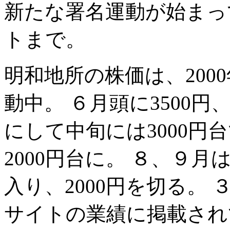
新たな署名運動が始まっ
トまで。
明和地所の株価は、2000年
動中。 ６月頭に3500
にして中旬には3000円
2000円台に。 ８、９月は
入り、2000円を切る。
サイトの業績に掲載され