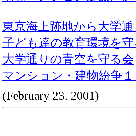
東京海上跡地から大学通
子ども達の教育環境を守
大学通りの青空を守る会
マンション・建物紛争１
(February 23, 2001)