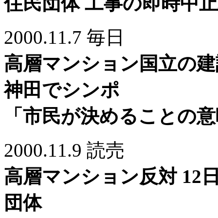
住民団体 工事の即時中
2000.11.7 毎日
高層マンション国立の建
神田でシンポ
「市民が決めることの意
2000.11.9 読売
高層マンション反対 12
団体