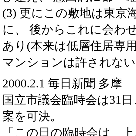
(3) 更にこの敷地は東
に、 後からこれに会わ
あり(本来は低層住居専用
マンションは許されない
2000.2.1 毎日新聞 多摩
国立市議会臨時会は31日
案を可決。
「この日の臨時会は、上