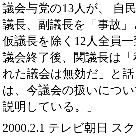
議会与党の13人が、 自
議長、副議長を「事故」
仮議長を除く12人全員
議会終了後、関議長は「
れた議会は無効だ」と話
は、今議会の扱いについ
説明している。」
2000.2.1 テレビ朝日 スク