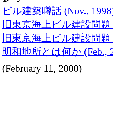
ビル建築噂話 (Nov., 1998
旧東京海上ビル建設問題 (Sep
旧東京海上ビル建設問題 (Dec
明和地所とは何か (Feb., 2
(February 11, 2000)