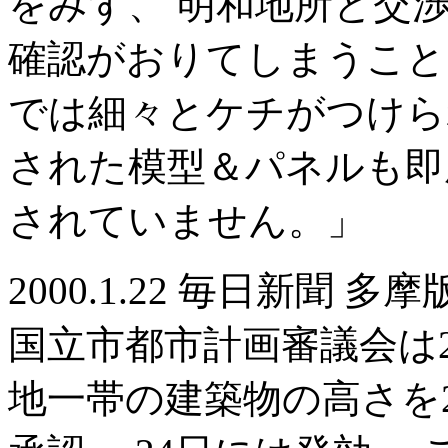
をみず、 明和地所と交
確認がおりてしまうこと
では細々とケチがつけられ
された模型＆パネルも即
されていません。」
2000.1.22 毎日新聞 多摩
国立市都市計画審議会は
地一帯の建築物の高さを