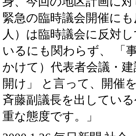
身、今回の地区計画に対
緊急の臨時議会開催にも
人）は臨時議会に反対し
いるにも関わらず、 「
かけて）代表者会議・建
開け」 と言って、開催
斉藤副議長を出している
重な態度です。」