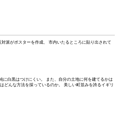
反対派がポスターを作成、 市内いたるところに貼り出されて
純に白黒はつけにくい。 また、自分の土地に何を建てるかは
はどんな方法を採っているのか。 美しい町並みを誇るイギリ