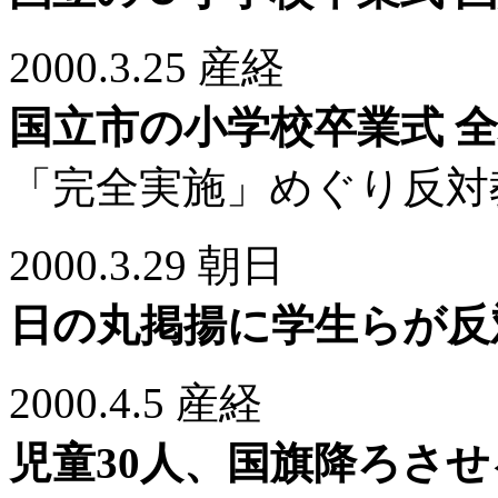
2000.3.25 産経
国立市の小学校卒業式 
「完全実施」めぐり反対
2000.3.29 朝日
日の丸掲揚に学生らが反
2000.4.5 産経
児童30人、国旗降ろさ