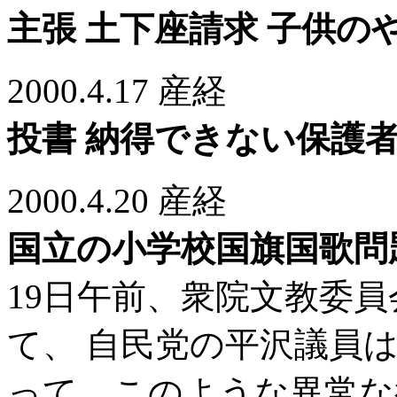
主張 土下座請求 子供の
2000.4.17 産経
投書 納得できない保護
2000.4.20 産経
国立の小学校国旗国歌問
19日午前、衆院文教委員会
て、 自民党の平沢議員
って、このような異常な