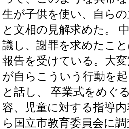
生が子供を使い、自らの
と文相の見解求めた。 
議し、謝罪を求めたこと
報告を受けている。大変
が自らこういう行動を起
と話し、 卒業式をめぐ
容、児童に対する指導内
ら国立市教育委員会に調