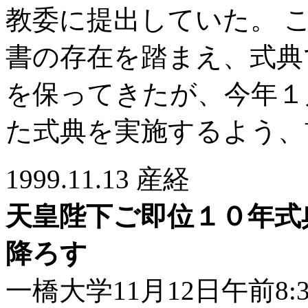
教委に提出していた。 
書の存在を踏まえ、式典
を保ってきたが、今年１
た式典を実施するよう、
1999.11.13 産経
天皇陛下ご即位１０年式
降ろす
一橋大学11月12日午前8