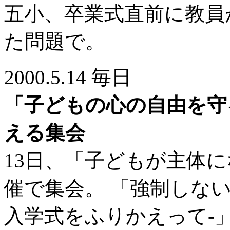
五小、卒業式直前に教員
た問題で。
2000.5.14 毎日
「子どもの心の自由を守
える集会
13日、「子どもが主体
催で集会。 「強制しない
入学式をふりかえって-