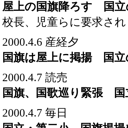
屋上の国旗降ろす 国立
校長、児童らに要求され
2000.4.6 産経夕
国旗は屋上に掲揚 国立
2000.4.7 読売
国旗、国歌巡り緊張 国
2000.4.7 毎日