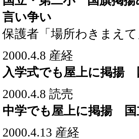
国立・第二小 国旗掲揚
言い争い
保護者「場所わきまえて
2000.4.8 産経
入学式でも屋上に掲揚 
2000.4.8 読売
中学でも屋上に掲揚 国
2000.4.13 産経