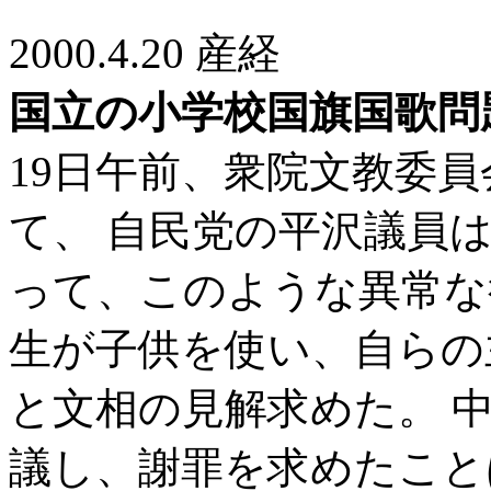
2000.4.20 産経
国立の小学校国旗国歌問
19日午前、衆院文教委員会
て、 自民党の平沢議員
って、このような異常な
生が子供を使い、自らの
と文相の見解求めた。 
議し、謝罪を求めたこと