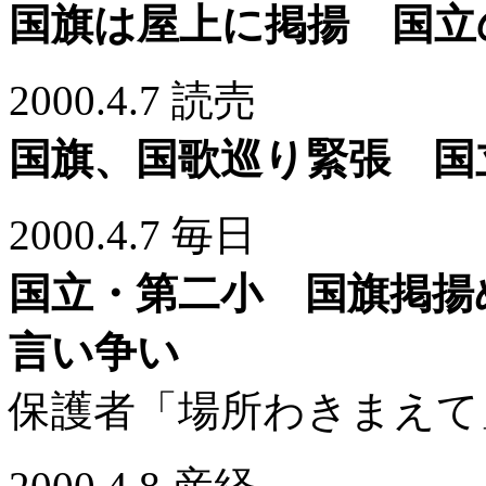
国旗は屋上に掲揚 国立
2000.4.7 読売
国旗、国歌巡り緊張 国
2000.4.7 毎日
国立・第二小 国旗掲揚
言い争い
保護者「場所わきまえて