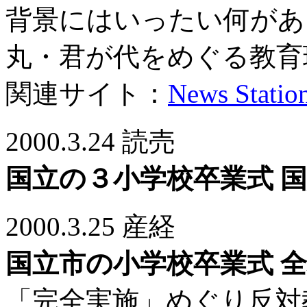
背景にはいったい何があ
丸・君が代をめぐる教育
関連サイト：
News Station
2000.3.24 読売
国立の３小学校卒業式 
2000.3.25 産経
国立市の小学校卒業式 
「完全実施」めぐり反対