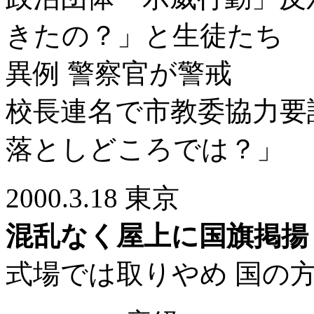
きたの？」と生徒たち
異例 警察官が警戒
校長連名で市教委協力要
落としどころでは？」
2000.3.18 東京
混乱なく屋上に国旗掲揚
式場では取りやめ 国の