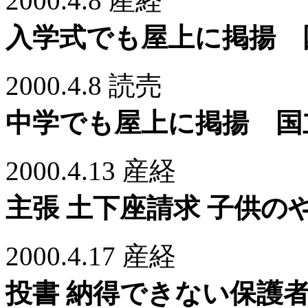
2000.4.8 産経
入学式でも屋上に掲揚 
2000.4.8 読売
中学でも屋上に掲揚 国
2000.4.13 産経
主張 土下座請求 子供の
2000.4.17 産経
投書 納得できない保護