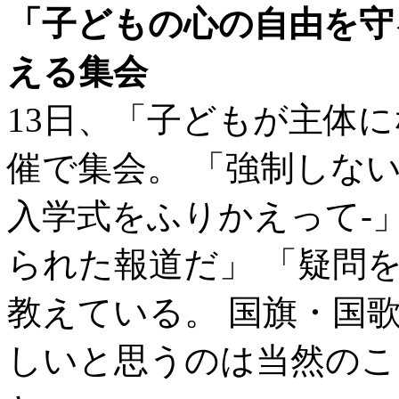
「子どもの心の自由を守
える集会
13日、「子どもが主体
催で集会。 「強制しない
入学式をふりかえって-
られた報道だ」 「疑問
教えている。 国旗・国
しいと思うのは当然のこ