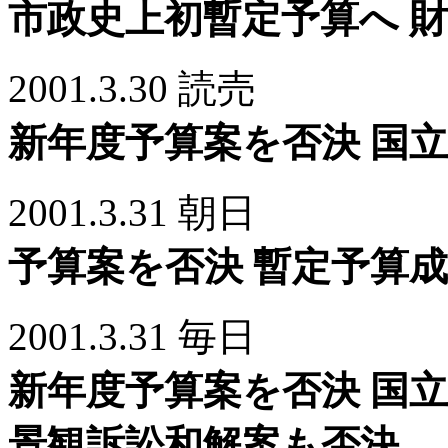
市政史上初暫定予算へ 
2001.3.30 読売
新年度予算案を否決 国
2001.3.31 朝日
予算案を否決 暫定予算成
2001.3.31 毎日
新年度予算案を否決 国
景観訴訟和解案も否決