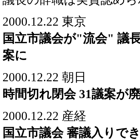
2000.12.22 東京
国立市議会が"流会" 議
案に
2000.12.22 朝日
時間切れ閉会 31議案が
2000.12.22 産経
国立市議会 審議入りでき