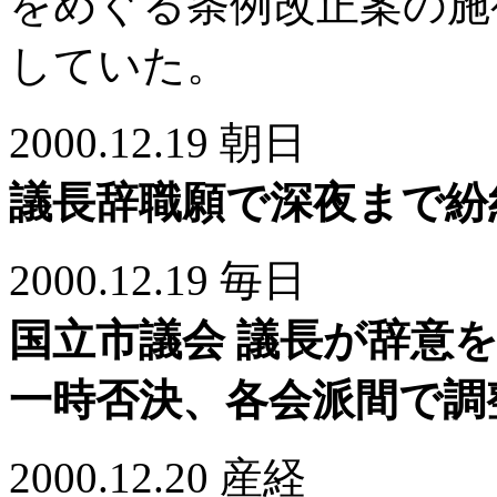
をめぐる条例改正案の施
していた。
2000.12.19 朝日
議長辞職願で深夜まで紛
2000.12.19 毎日
国立市議会 議長が辞意
一時否決、各会派間で調
2000.12.20 産経