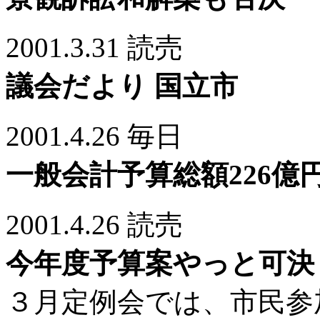
2001.3.31 読売
議会だより 国立市
2001.4.26 毎日
一般会計予算総額226億
2001.4.26 読売
今年度予算案やっと可決
３月定例会では、市民参