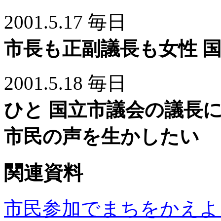
2001.5.17 毎日
市長も正副議長も女性 
2001.5.18 毎日
ひと 国立市議会の議長にな
市民の声を生かしたい
関連資料
市民参加でまちをかえよ