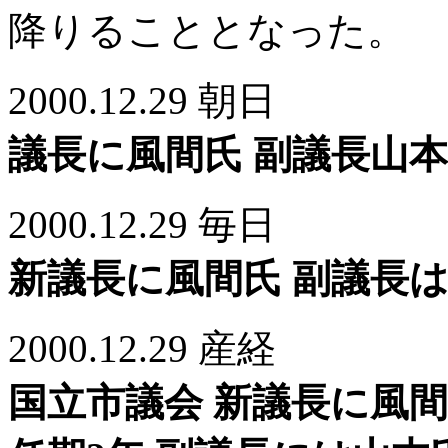
降りることとなった。
2000.12.29 朝日
議長に風間氏 副議長山本
2000.12.29 毎日
新議長に風間氏 副議長は
2000.12.29 産経
国立市議会 新議長に風