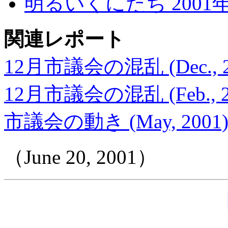
明るいくにたち 2001
関連レポート
12月市議会の混乱 (Dec., 2
12月市議会の混乱 (Feb., 2
市議会の動き (May, 2001
（June 20, 2001）