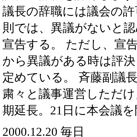
議長の辞職には議会の許
則では、異議がないと認
宣告する。 ただし、宣告
から異議がある時は評決
定めている。 斉藤副議
粛々と議事運営しただけ
期延長。21日に本会議を
2000.12.20 毎日