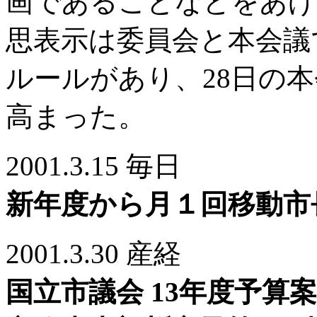
画であることなどをあげ
思表示は委員会と本会議
ルールがあり、28日の
高まった。
2001.3.15 毎日
新年度から月１回移動市
2001.3.30 産経
国立市議会 13年度予算