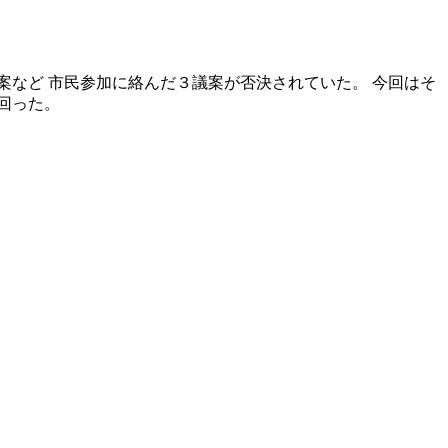
など 市民参加に絡んだ３議案が否決されていた。 今回はそ
回った。