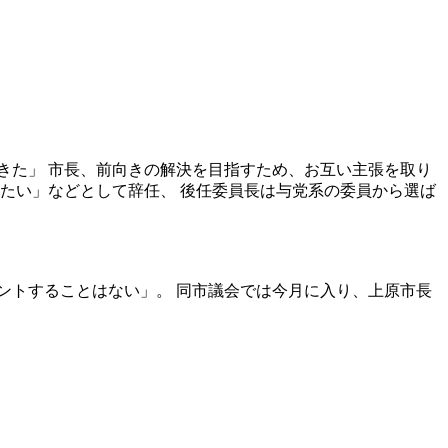
きた」 市長、前向きの解決を目指すため、お互い主張を取り
たい」などとして辞任、 後任委員長は与党系の委員から選ば
ントすることはない」。 同市議会では今月に入り、上原市長