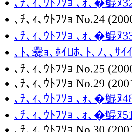
､ﾁ､ｨ､ｳﾄﾌｿｮ ､ｫ､�鯤ﾇ32
､ﾁ､ｨ､ｳﾄﾌｿｮ No.24 (200
､ﾁ､ｨ､ｳﾄﾌｿｮ ､ｫ､�鯤ﾇ33
､ﾄ､爨ｮ､ﾎｲﾎ､ﾄ､ﾉ､､ｻｲｲﾃ
､ﾁ､ｨ､ｳﾄﾌｿｮ No.25 (200
､ﾁ､ｨ､ｳﾄﾌｿｮ No.29 (200
､ﾁ､ｨ､ｳﾄﾌｿｮ ､ｫ､�鯤ﾇ48
､ﾁ､ｨ､ｳﾄﾌｿｮ ､ｫ､�鯤ﾇ51
､ﾁ､ｨ､ｳﾄﾌｿｮ No.30 (200