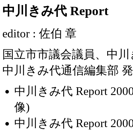
中川きみ代 Report
editor : 佐伯 章
国立市市議会議員、中川
中川きみ代通信編集部 
中川きみ代 Report 2000年第
像)
中川きみ代 Report 2000年