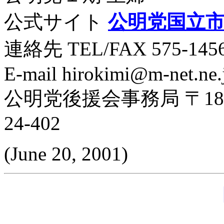
公式サイト
公明党国立市
連絡先 TEL/FAX 575-1456
E-mail hirokimi@m-net.ne.
公明党後援会事務局 〒186-
24-402
(June 20, 2001)