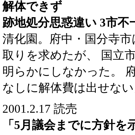
解体できず
跡地処分思惑違い 3市不
清化園。府中・国分寺市
取りを求めたが、 国立
明らかにしなかった。 
なしに解体費は出せない
2001.2.17 読売
「5月議会までに方針を