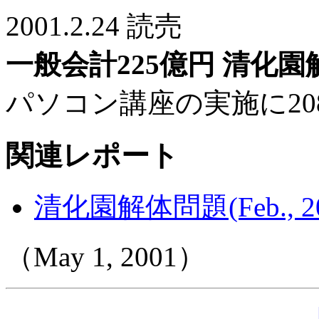
2001.2.24 読売
一般会計225億円 清化
パソコン講座の実施に20
関連レポート
清化園解体問題(Feb., 20
（May 1, 2001）