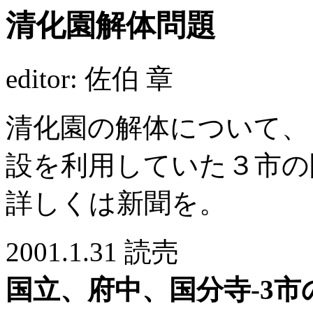
清化園解体問題
editor: 佐伯 章
清化園の解体について、
設を利用していた３市の
詳しくは新聞を。
2001.1.31 読売
国立、府中、国分寺-3市