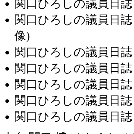
関口ひろしの議員日誌 1 (
関口ひろしの議員日誌 2 (
像)
関口ひろしの議員日誌 3 (
関口ひろしの議員日誌 4 (
関口ひろしの議員日誌 2
関口ひろしの議員日誌 5 (
関口ひろしの議員日誌 2