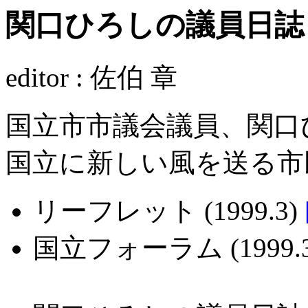
関口ひろしの議員日誌
editor : 佐伯 章
国立市市議会議員、関口
国立に新しい風を送る市
リーフレット (1999.3)
国立フォーラム (1999.