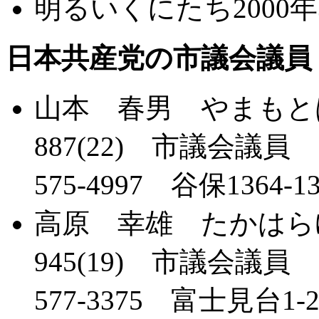
明るいくにたち2000
日本共産党の市議会議員
山本 春男 やまもと
887(22) 市議会議員
575-4997 谷保1364-1
高原 幸雄 たかはら
945(19) 市議会議員
577-3375 富士見台1-28