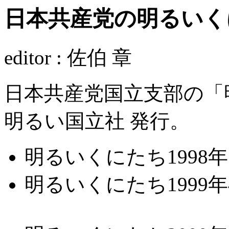
日本共産党の明るいく
editor : 佐伯 章
日本共産党国立支部の「
明るい国立社 発行。
明るいくにたち1998年
明るいくにたち1999