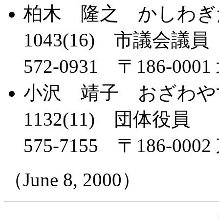
柏木 隆之 かしわぎた
1043(16) 市議会議員
572-0931 〒186-0001 
小沢 靖子 おざわや
1132(11) 団体役員
575-7155 〒186-0002 
（June 8, 2000）