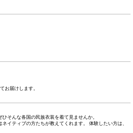
せてお届けします。
ぜひそんな各国の民族衣装を着て見ませんか。
ネイティブの方たちが教えてくれます。 体験したい方は、