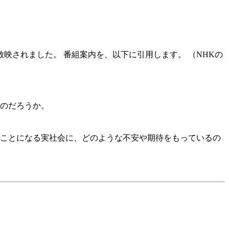
が放映されました。 番組案内を、以下に引用します。 （NHKの
るのだろうか。
くことになる実社会に、どのような不安や期待をもっているの