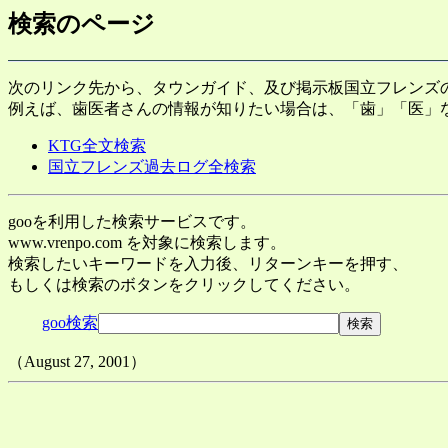
検索のページ
次のリンク先から、タウンガイド、及び掲示板国立フレンズ
例えば、歯医者さんの情報が知りたい場合は、「歯」「医」
KTG全文検索
国立フレンズ過去ログ全検索
gooを利用した検索サービスです。
www.vrenpo.com を対象に検索します。
検索したいキーワードを入力後、リターンキーを押す、
もしくは検索のボタンをクリックしてください。
goo検索
（August 27, 2001）